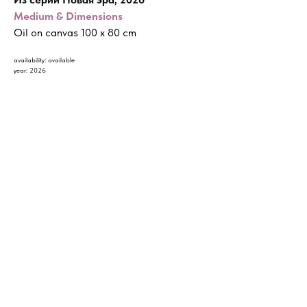
Medium & Dimensions
Oil on canvas 100 x 80 cm
availability: available
year: 2026